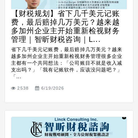
【财税规划】省下几千美元记账
费，最后赔掉几万美元？越来越
多加州企业主开始重新检视财务
管理｜智昕财税咨询｜L...
省下几千美元记账费，最后赔掉几万美元？越来
越多加州企业主开始重新检视财务管理很多企业
主都有一个共同想法：「公司账目不就是收入减
支出吗？」「我有记账软件，应该没问题吧？」
「...
2538
6/19/2026