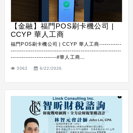
【金融】福門POS刷卡機公司 |
CCYP 華人工商
福門POS刷卡機公司 | CCYP 華人工商------------
------------------------------------------------------------
-------------------------#華人工商...
3062
6/22/2026