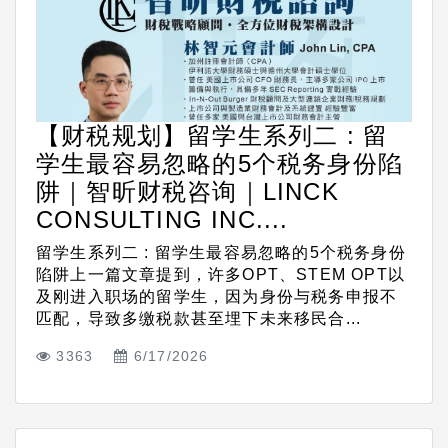
【财税规划】留学生系列二 : 留
学生最容易忽略的5个税务身份陷
阱｜智昕财税咨询｜LINCK
CONSULTING INC....
留学生系列二 : 留学生最容易忽略的5个税务身份
陷阱上一篇文章提到，许多OPT、STEM OPT以
及刚进入职场的留学生，因为身份与税务申报不
匹配，导致多缴税款甚至埋下未来移民合...
3363
6/17/2026