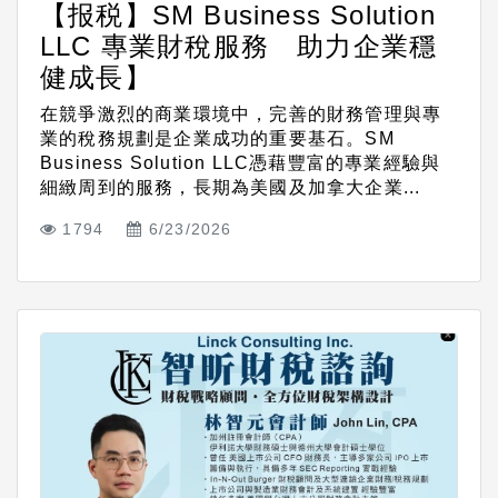
【报税】SM Business Solution
LLC 專業財稅服務 助力企業穩
健成長】
在競爭激烈的商業環境中，完善的財務管理與專
業的稅務規劃是企業成功的重要基石。SM
Business Solution LLC憑藉豐富的專業經驗與
細緻周到的服務，長期為美國及加拿大企業...
1794
6/23/2026