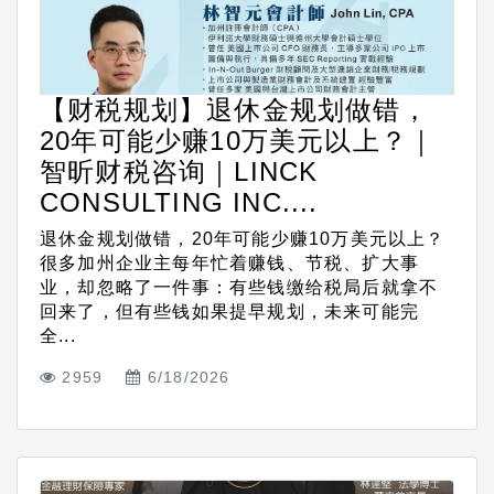
【财税规划】退休金规划做错，
20年可能少赚10万美元以上？｜
智昕财税咨询｜LINCK
CONSULTING INC....
退休金规划做错，20年可能少赚10万美元以上？
很多加州企业主每年忙着赚钱、节税、扩大事
业，却忽略了一件事：有些钱缴给税局后就拿不
回来了，但有些钱如果提早规划，未来可能完
全...
2959
6/18/2026