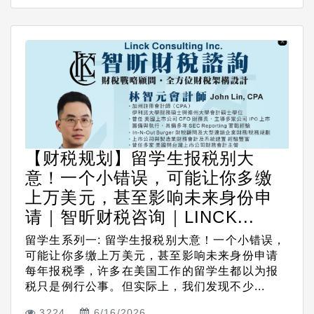
【财税规划】留学生报税别大
意！一个小错误，可能让你多缴
上万美元，甚至影响未来身份申
请｜智昕财税咨询｜LINCK...
留学生系列一: 留学生报税别大意！一个小错误，
可能让你多缴上万美元，甚至影响未来身份申请
每年报税季，许多在美国工作的留学生都以为报
税只是例行公事。但实际上，我们发现不少...
3224
6/16/2026