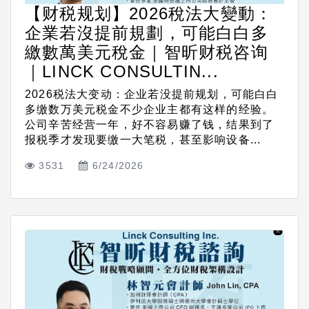
【财税规划】2026稅法大變動：
企業若沒提前規劃，可能白白多
繳數萬美元稅金｜智昕财税咨询
｜LINCK CONSULTIN...
2026税法大变动：企业若没提前规划，可能白白
多缴数万美元税金不少企业主都有这样的经验。
公司辛苦经营一年，好不容易赚了钱，结果到了
报税季才发现要缴一大笔税，甚至影响设备...
3531
6/24/2026