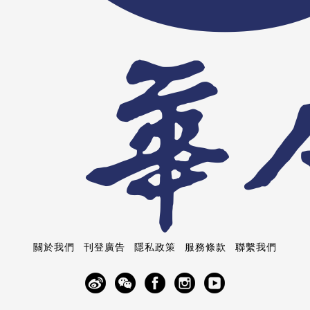
關於我們
刊登廣告
隱私政策
服務條款
聯繫我們