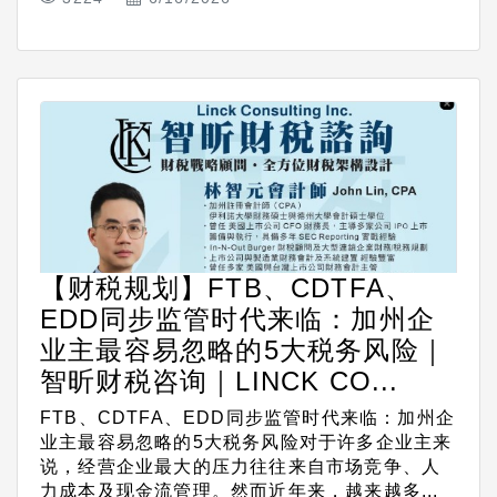
【财税规划】FTB、CDTFA、
EDD同步监管时代来临：加州企
业主最容易忽略的5大税务风险｜
智昕财税咨询｜LINCK CO...
FTB、CDTFA、EDD同步监管时代来临：加州企
业主最容易忽略的5大税务风险对于许多企业主来
说，经营企业最大的压力往往来自市场竞争、人
力成本及现金流管理。然而近年来，越来越多...