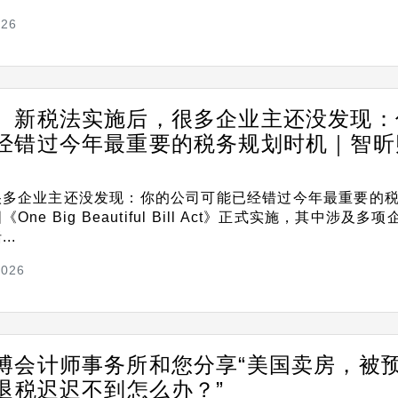
026
】新税法实施后，很多企业主还没发现：
经错过今年最重要的税务规划时机｜智昕
很多企业主还没发现：你的公司可能已经错过今年最重要的
ne Big Beautiful Bill Act》正式实施，其中涉及多
..
2026
博会计师事务所和您分享“美国卖房，被
，退税迟迟不到怎么办？”