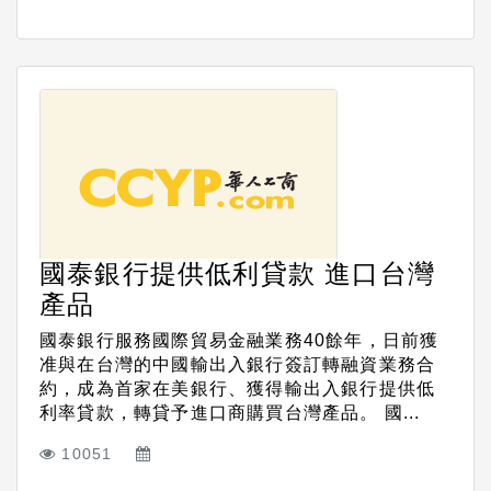
國泰銀行提供低利貸款 進口台灣
產品
國泰銀行服務國際貿易金融業務40餘年，日前獲
准與在台灣的中國輸出入銀行簽訂轉融資業務合
約，成為首家在美銀行、獲得輸出入銀行提供低
利率貸款，轉貸予進口商購買台灣產品。 國...
10051