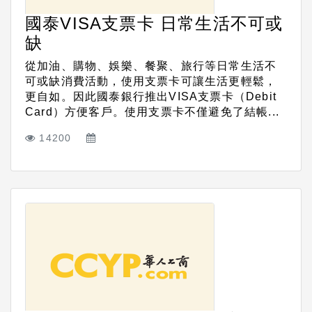
國泰VISA支票卡 日常生活不可或
缺
從加油、購物、娛樂、餐聚、旅行等日常生活不
可或缺消費活動，使用支票卡可讓生活更輕鬆，
更自如。因此國泰銀行推出VISA支票卡（Debit
Card）方便客戶。使用支票卡不僅避免了結帳...
14200