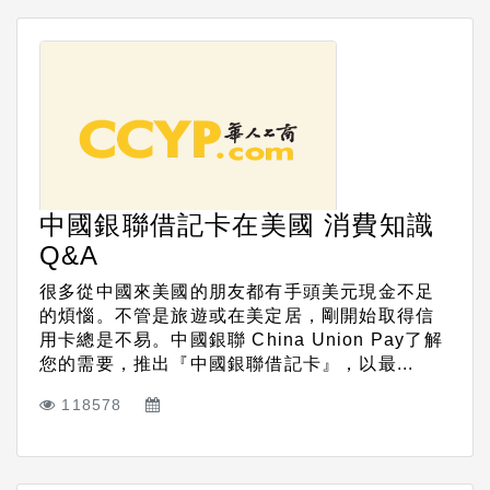
中國銀聯借記卡在美國 消費知識
Q&A
很多從中國來美國的朋友都有手頭美元現金不足
的煩惱。不管是旅遊或在美定居，剛開始取得信
用卡總是不易。中國銀聯 China Union Pay了解
您的需要，推出『中國銀聯借記卡』，以最...
118578