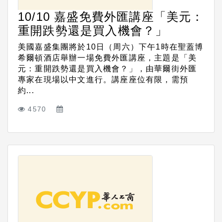
10/10 嘉盛免費外匯講座「美元：
重開跌勢還是買入機會？」
美國嘉盛集團將於10日（周六）下午1時在聖蓋博
希爾頓酒店舉辦一場免費外匯講座，主題是「美
元：重開跌勢還是買入機會？」，由華爾街外匯
專家在現場以中文進行。講座座位有限，需預
約...
4570