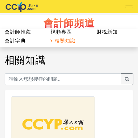
會計師頻道
會計師推薦
視頻專區
財稅新知
會計字典
相關知識
相關知識