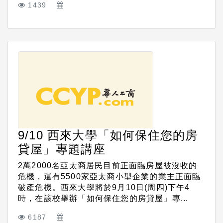
1439
9/10 西來大學「如何保住您的房
貸屋」專題講座
2萬2000名亞太裔居民目前正面臨房屋被沒收的
危機，還有5500家亞太裔小型企業的業主正面臨
破產危機。西來大學將於9月10日(周四)下午4
時，在該校舉辦「如何保住您的房貸屋」專...
6187