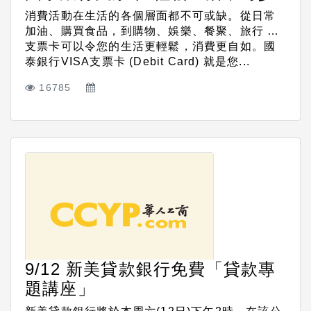
消費活動在生活的各個層面都不可或缺。從日常
加油、購買食品，到購物、娛樂、餐聚、旅行 …
支票卡可以令您的生活更輕鬆，消費更自如。國
泰銀行VISA支票卡 (Debit Card) 就是您...
16785
9/12 新美貸款銀行免費「貸款專
題講座」