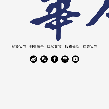
關於我們
刊登廣告
隱私政策
服務條款
聯繫我們