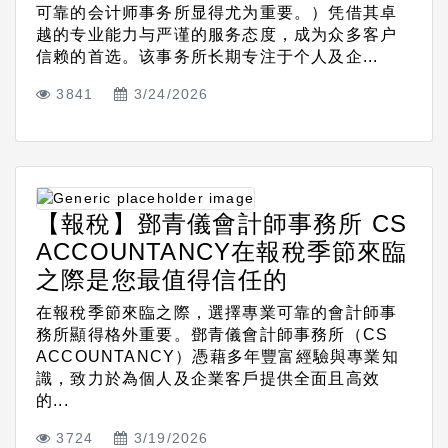
可靠的会计师事务所显得尤为重要。）凭借其卓
越的专业能力与严谨的服务态度，成为众多客户
信赖的首选。该事务所长期专注于个人及企...
3841
3/24/2026
【報稅】鄧青儀會計師事務所 CS
ACCOUNTANCY在報稅季節來臨
之際是您最值得信任的
在報稅季節來臨之際，選擇專業可靠的會計師事
務所顯得格外重要。鄧青儀會計師事務所（CS
ACCOUNTANCY）憑藉多年豐富經驗與專業知
識，致力於為個人及企業客戶提供全面且高效
的...
3724
3/19/2026