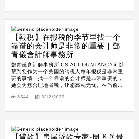
【報稅】在报税的季节里找一个
靠谱的会计师是非常的重要 | 鄧
青儀會計師事務所
鄧青儀會計師事務所 CS ACCOUNTANCY可以
帮到您作为一个美国的纳税人每年报税是非常重
要的事情，找一个靠谱的会计师是非常重要的，
她会为您合理地省稅，让您高枕无忧。在当前...
3544
3/12/2026
【貸款】房屋贷款专家-周飞兵最