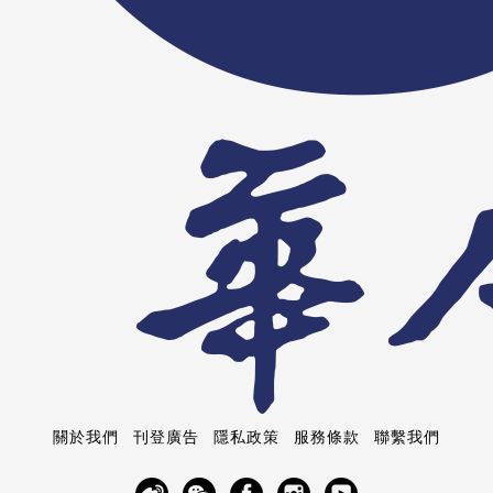
關於我們
刊登廣告
隱私政策
服務條款
聯繫我們