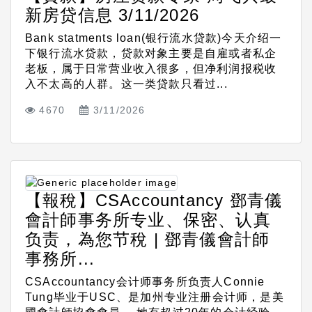
新房贷信息 3/11/2026
Bank statments loan(银行流水贷款)今天介绍一
下银行流水贷款，贷款对象主要是自雇或者私企
老板，属于日常营业收入很多，但净利润报税收
入不太高的人群。这一类贷款只看过...
4670
3/11/2026
【報稅】CSAccountancy 鄧青儀
會計師事务所专业、保密、认真
负责，為您节稅 | 鄧青儀會計師
事務所...
CSAccountancy会计师事务所负责人Connie
Tung毕业于USC、是加州专业注册会计师，是美